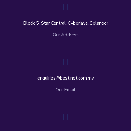
Block 5, Star Central, Cyberjaya, Selangor
Our Address
enquiries@bestinet.com.my
Our Email